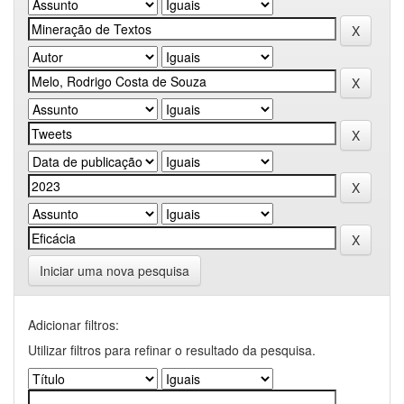
Iniciar uma nova pesquisa
Adicionar filtros:
Utilizar filtros para refinar o resultado da pesquisa.