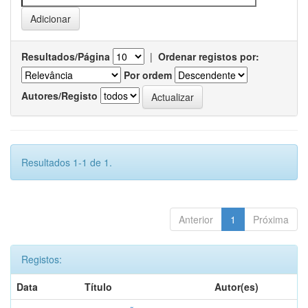
Resultados/Página
|
Ordenar registos por:
Por ordem
Autores/Registo
Resultados 1-1 de 1.
Anterior
1
Próxima
Registos:
Data
Título
Autor(es)