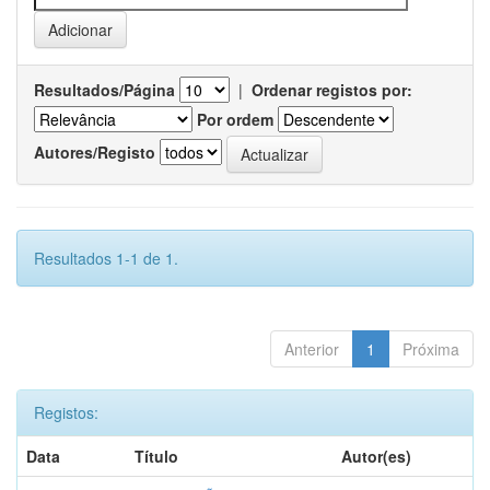
Resultados/Página
|
Ordenar registos por:
Por ordem
Autores/Registo
Resultados 1-1 de 1.
Anterior
1
Próxima
Registos:
Data
Título
Autor(es)