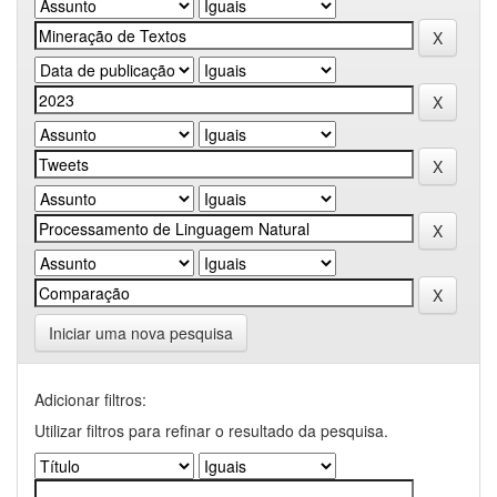
Iniciar uma nova pesquisa
Adicionar filtros:
Utilizar filtros para refinar o resultado da pesquisa.