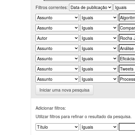
Filtros correntes:
Iniciar uma nova pesquisa
Adicionar filtros:
Utilizar filtros para refinar o resultado da pesquisa.