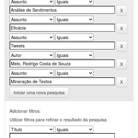
Iniciar uma nova pesquisa
Adicionar filtros:
Utilizar filtros para refinar o resultado da pesquisa.