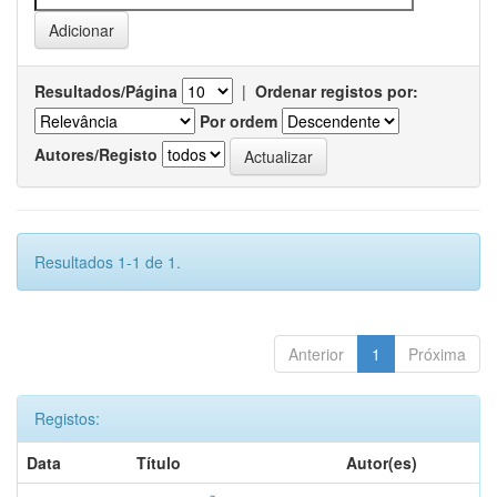
Resultados/Página
|
Ordenar registos por:
Por ordem
Autores/Registo
Resultados 1-1 de 1.
Anterior
1
Próxima
Registos:
Data
Título
Autor(es)