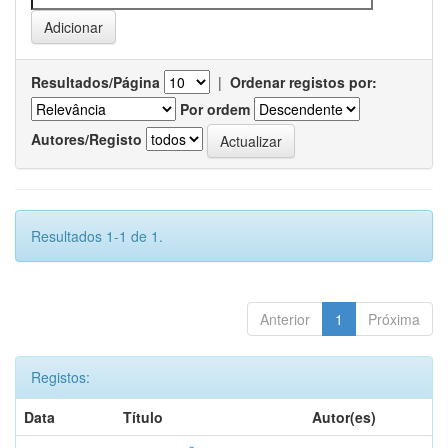
Resultados/Página
|
Ordenar registos por:
Por ordem
Autores/Registo
Resultados 1-1 de 1.
Anterior
1
Próxima
Registos:
Data
Título
Autor(es)