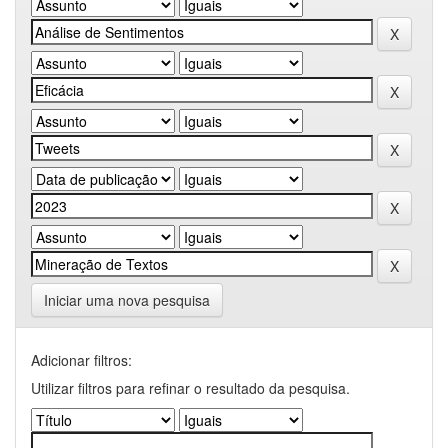
Iniciar uma nova pesquisa
Adicionar filtros:
Utilizar filtros para refinar o resultado da pesquisa.