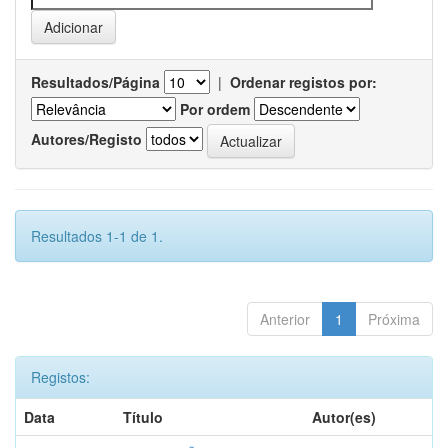
Resultados/Página
|
Ordenar registos por:
Por ordem
Autores/Registo
Resultados 1-1 de 1.
Anterior
1
Próxima
Registos:
Data
Título
Autor(es)