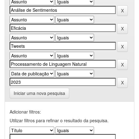
Iniciar uma nova pesquisa
Adicionar filtros:
Utilizar filtros para refinar o resultado da pesquisa.