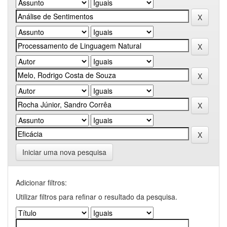
Iniciar uma nova pesquisa
Adicionar filtros:
Utilizar filtros para refinar o resultado da pesquisa.