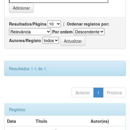
Resultados/Página
|
Ordenar registos por:
Por ordem
Autores/Registo
Resultados 1-1 de 1.
Anterior
1
Próxima
Registos:
Data
Título
Autor(es)