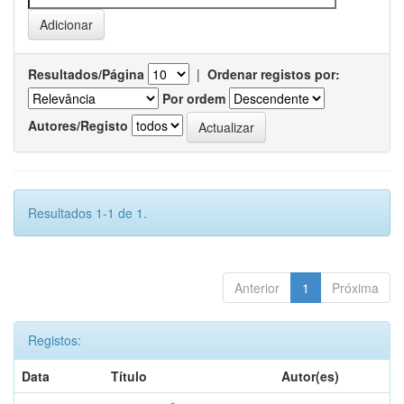
Resultados/Página
|
Ordenar registos por:
Por ordem
Autores/Registo
Resultados 1-1 de 1.
Anterior
1
Próxima
Registos:
Data
Título
Autor(es)