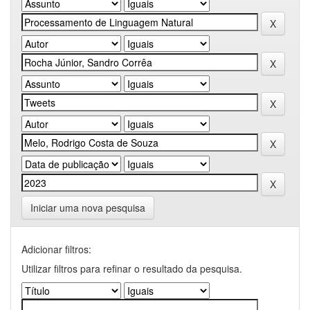
Iniciar uma nova pesquisa
Adicionar filtros:
Utilizar filtros para refinar o resultado da pesquisa.