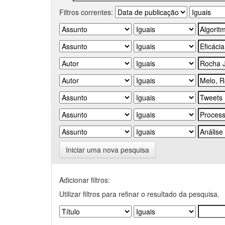
Filtros correntes:
Iniciar uma nova pesquisa
Adicionar filtros:
Utilizar filtros para refinar o resultado da pesquisa.