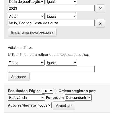
Iniciar uma nova pesquisa
Adicionar filtros:
Utilizar filtros para refinar o resultado da pesquisa.
Resultados/Página
|
Ordenar registos por:
Por ordem
Autores/Registo