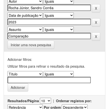
Iniciar uma nova pesquisa
Adicionar filtros:
Utilizar filtros para refinar o resultado da pesquisa.
Resultados/Página
|
Ordenar registos por:
Por ordem