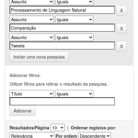
Iniciar uma nova pesquisa
Adicionar filtros:
Utilizar filtros para refinar o resultado da pesquisa.
Resultados/Página
|
Ordenar registos por:
Por ordem