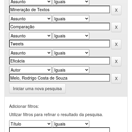
Iniciar uma nova pesquisa
Adicionar filtros:
Utilizar filtros para refinar o resultado da pesquisa.