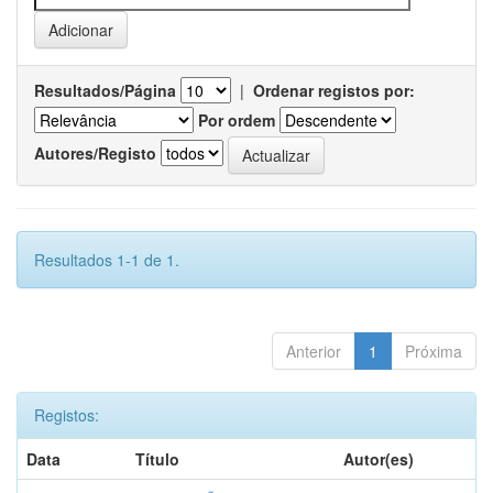
Resultados/Página
|
Ordenar registos por:
Por ordem
Autores/Registo
Resultados 1-1 de 1.
Anterior
1
Próxima
Registos:
Data
Título
Autor(es)