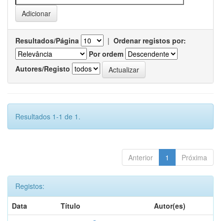
Resultados/Página
|
Ordenar registos por:
Por ordem
Autores/Registo
Resultados 1-1 de 1.
Anterior
1
Próxima
Registos:
Data
Título
Autor(es)