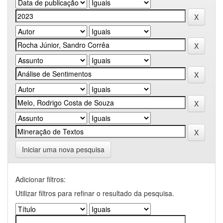
Iniciar uma nova pesquisa
Adicionar filtros:
Utilizar filtros para refinar o resultado da pesquisa.