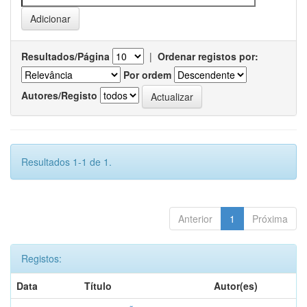
Resultados/Página
|
Ordenar registos por:
Por ordem
Autores/Registo
Resultados 1-1 de 1.
Anterior
1
Próxima
Registos:
Data
Título
Autor(es)