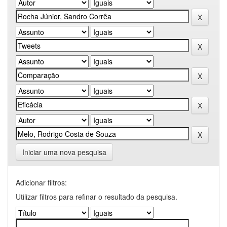
Iniciar uma nova pesquisa
Adicionar filtros:
Utilizar filtros para refinar o resultado da pesquisa.