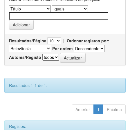
Resultados/Página
|
Ordenar registos por:
Por ordem
Autores/Registo
Resultados 1-1 de 1.
Anterior
1
Próxima
Registos: