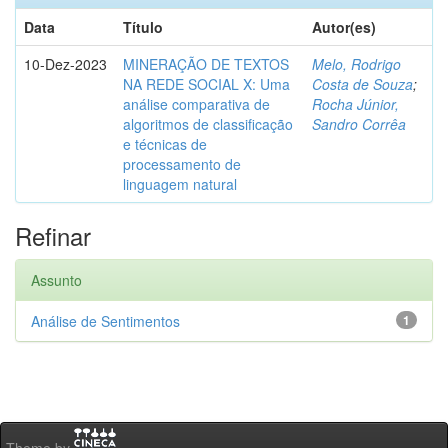
Data
Título
Autor(es)
10-Dez-2023
MINERAÇÃO DE TEXTOS
Melo, Rodrigo
NA REDE SOCIAL X: Uma
Costa de Souza
;
análise comparativa de
Rocha Júnior,
algoritmos de classificação
Sandro Corrêa
e técnicas de
processamento de
linguagem natural
Refinar
Assunto
Análise de Sentimentos
1