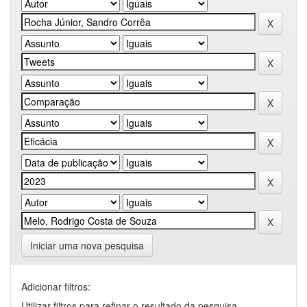
Iniciar uma nova pesquisa
Adicionar filtros:
Utilizar filtros para refinar o resultado da pesquisa.