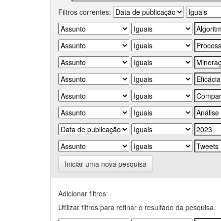
Filtros correntes:
Iniciar uma nova pesquisa
Adicionar filtros:
Utilizar filtros para refinar o resultado da pesquisa.