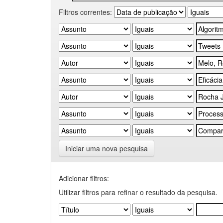
Filtros correntes:
Iniciar uma nova pesquisa
Adicionar filtros:
Utilizar filtros para refinar o resultado da pesquisa.