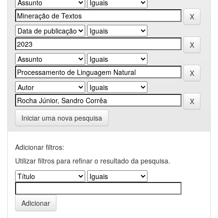
Iniciar uma nova pesquisa
Adicionar filtros:
Utilizar filtros para refinar o resultado da pesquisa.