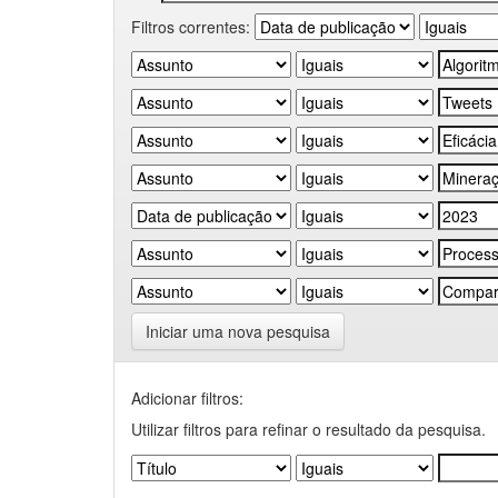
Filtros correntes:
Iniciar uma nova pesquisa
Adicionar filtros:
Utilizar filtros para refinar o resultado da pesquisa.