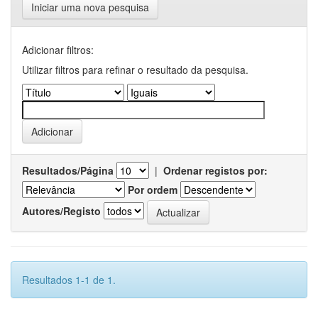
Iniciar uma nova pesquisa
Adicionar filtros:
Utilizar filtros para refinar o resultado da pesquisa.
Resultados/Página
|
Ordenar registos por:
Por ordem
Autores/Registo
Resultados 1-1 de 1.