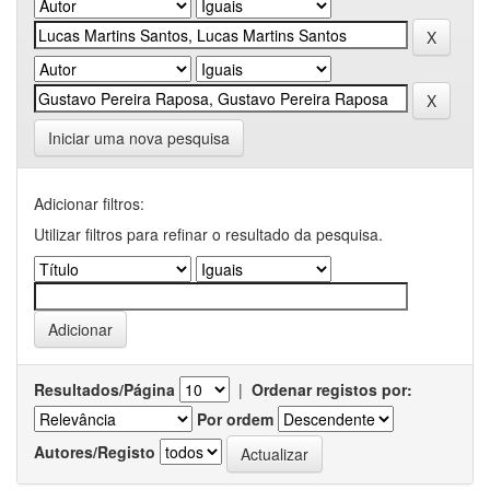
Iniciar uma nova pesquisa
Adicionar filtros:
Utilizar filtros para refinar o resultado da pesquisa.
Resultados/Página
|
Ordenar registos por:
Por ordem
Autores/Registo