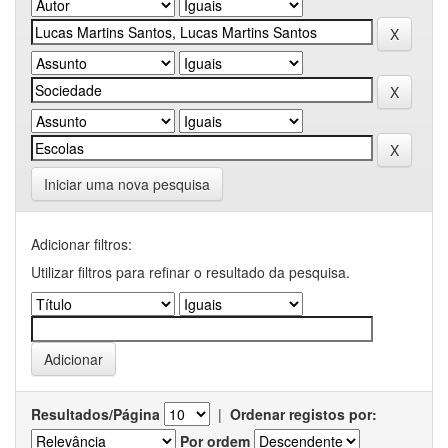
Iniciar uma nova pesquisa
Adicionar filtros:
Utilizar filtros para refinar o resultado da pesquisa.
Resultados/Página
|
Ordenar registos por:
Por ordem