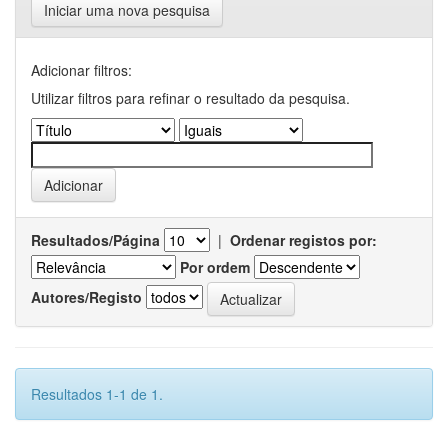
Iniciar uma nova pesquisa
Adicionar filtros:
Utilizar filtros para refinar o resultado da pesquisa.
Resultados/Página
|
Ordenar registos por:
Por ordem
Autores/Registo
Resultados 1-1 de 1.