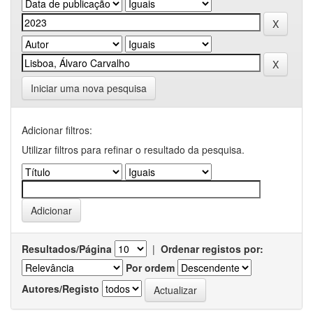
Iniciar uma nova pesquisa
Adicionar filtros:
Utilizar filtros para refinar o resultado da pesquisa.
Resultados/Página
|
Ordenar registos por:
Por ordem
Autores/Registo