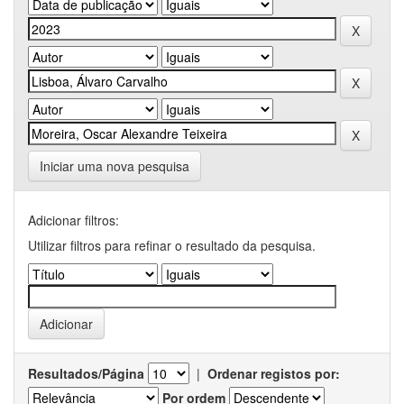
Iniciar uma nova pesquisa
Adicionar filtros:
Utilizar filtros para refinar o resultado da pesquisa.
Resultados/Página
|
Ordenar registos por:
Por ordem