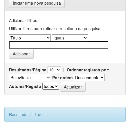
Iniciar uma nova pesquisa
Adicionar filtros:
Utilizar filtros para refinar o resultado da pesquisa.
Resultados/Página
|
Ordenar registos por:
Por ordem
Autores/Registo
Resultados 1-1 de 1.