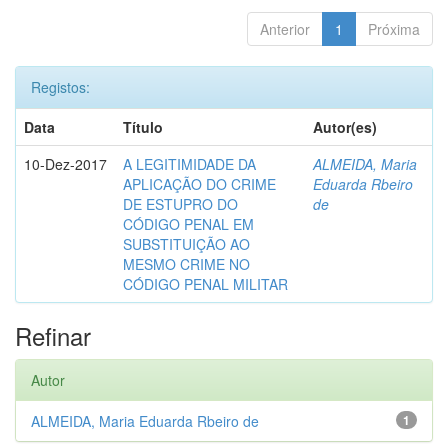
Anterior
1
Próxima
Registos:
Data
Título
Autor(es)
10-Dez-2017
A LEGITIMIDADE DA
ALMEIDA, Maria
APLICAÇÃO DO CRIME
Eduarda Rbeiro
DE ESTUPRO DO
de
CÓDIGO PENAL EM
SUBSTITUIÇÃO AO
MESMO CRIME NO
CÓDIGO PENAL MILITAR
Refinar
Autor
ALMEIDA, Maria Eduarda Rbeiro de
1