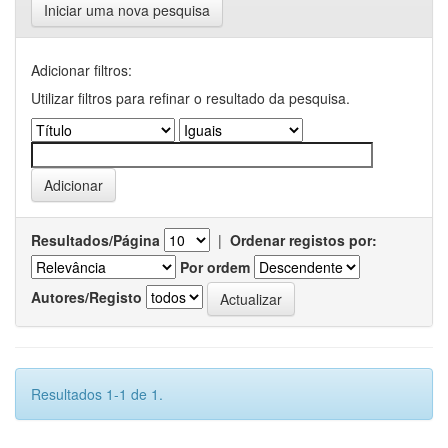
Iniciar uma nova pesquisa
Adicionar filtros:
Utilizar filtros para refinar o resultado da pesquisa.
Resultados/Página
|
Ordenar registos por:
Por ordem
Autores/Registo
Resultados 1-1 de 1.