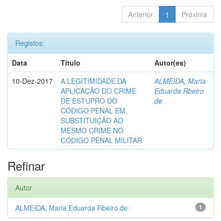
Anterior
1
Próxima
Registos:
Data
Título
Autor(es)
10-Dez-2017
A LEGITIMIDADE DA
ALMEIDA, Maria
APLICAÇÃO DO CRIME
Eduarda Rbeiro
DE ESTUPRO DO
de
CÓDIGO PENAL EM
SUBSTITUIÇÃO AO
MESMO CRIME NO
CÓDIGO PENAL MILITAR
Refinar
Autor
ALMEIDA, Maria Eduarda Rbeiro de
1