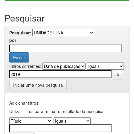
Pesquisar
Pesquisar:
por
Filtros correntes:
Iniciar uma nova pesquisa
Adicionar filtros:
Utilizar filtros para refinar o resultado da pesquisa.