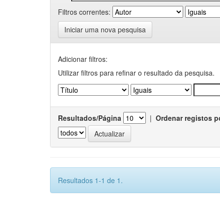
Filtros correntes:
Iniciar uma nova pesquisa
Adicionar filtros:
Utilizar filtros para refinar o resultado da pesquisa.
Resultados/Página
|
Ordenar registos p
Resultados 1-1 de 1.