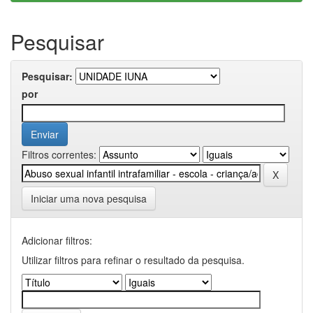
Pesquisar
Pesquisar:
por
Filtros correntes:
Iniciar uma nova pesquisa
Adicionar filtros:
Utilizar filtros para refinar o resultado da pesquisa.