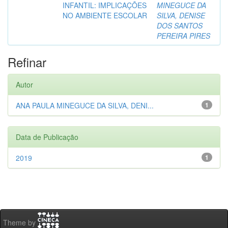
INFANTIL: IMPLICAÇÕES
MINEGUCE DA
NO AMBIENTE ESCOLAR
SILVA, DENISE
DOS SANTOS
PEREIRA PIRES
Refinar
Autor
ANA PAULA MINEGUCE DA SILVA, DENI...
1
Data de Publicação
2019
1
Theme by