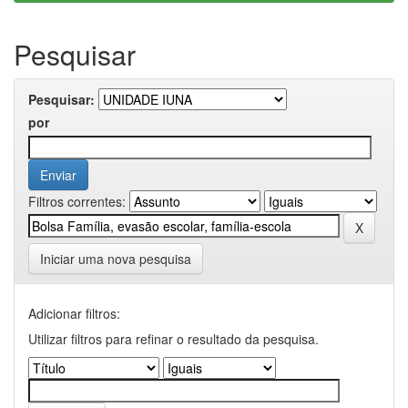
Pesquisar
Pesquisar:
por
Filtros correntes:
Iniciar uma nova pesquisa
Adicionar filtros:
Utilizar filtros para refinar o resultado da pesquisa.