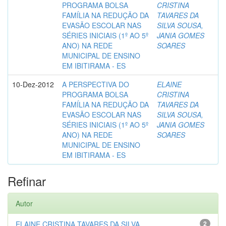
PROGRAMA BOLSA
CRISTINA
FAMÍLIA NA REDUÇÃO DA
TAVARES DA
EVASÃO ESCOLAR NAS
SILVA SOUSA,
SÉRIES INICIAIS (1º AO 5º
JANIA GOMES
ANO) NA REDE
SOARES
MUNICIPAL DE ENSINO
EM IBITIRAMA - ES
10-Dez-2012
A PERSPECTIVA DO
ELAINE
PROGRAMA BOLSA
CRISTINA
FAMÍLIA NA REDUÇÃO DA
TAVARES DA
EVASÃO ESCOLAR NAS
SILVA SOUSA,
SÉRIES INICIAIS (1º AO 5º
JANIA GOMES
ANO) NA REDE
SOARES
MUNICIPAL DE ENSINO
EM IBITIRAMA - ES
Refinar
Autor
ELAINE CRISTINA TAVARES DA SILVA ...
2