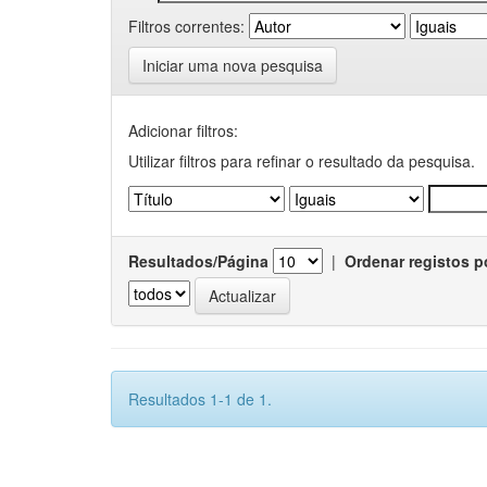
Filtros correntes:
Iniciar uma nova pesquisa
Adicionar filtros:
Utilizar filtros para refinar o resultado da pesquisa.
Resultados/Página
|
Ordenar registos p
Resultados 1-1 de 1.