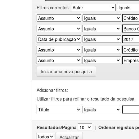
Filtros correntes:
Iniciar uma nova pesquisa
Adicionar filtros:
Utilizar filtros para refinar o resultado da pesquisa.
Resultados/Página
|
Ordenar registos p