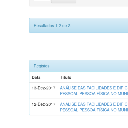
Resultados 1-2 de 2.
Registos:
Data
Título
13-Dez-2017
ANÁLISE DAS FACILIDADES E DIF
PESSOAL PESSOA FÍSICA NO MUNI
12-Dez-2017
ANÁLISE DAS FACILIDADES E DIF
PESSOAL PESSOA FÍSICA NO MUNI