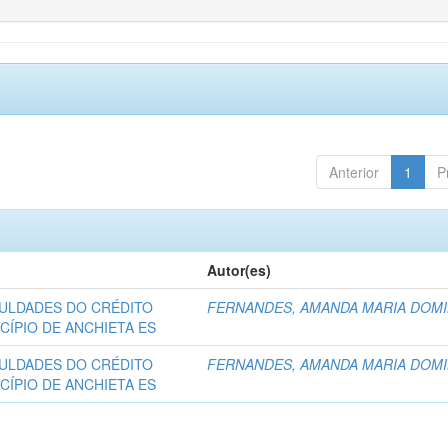
Anterior
1
P
Autor(es)
ICULDADES DO CRÉDITO
FERNANDES, AMANDA MARIA DOM
CÍPIO DE ANCHIETA ES
ICULDADES DO CRÉDITO
FERNANDES, AMANDA MARIA DOM
CÍPIO DE ANCHIETA ES