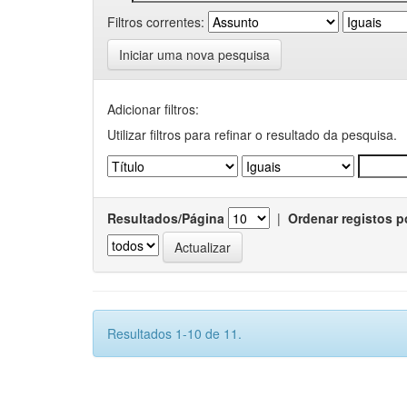
Filtros correntes:
Iniciar uma nova pesquisa
Adicionar filtros:
Utilizar filtros para refinar o resultado da pesquisa.
Resultados/Página
|
Ordenar registos p
Resultados 1-10 de 11.