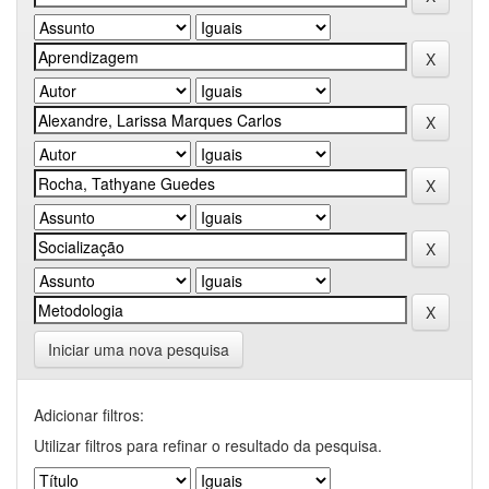
Iniciar uma nova pesquisa
Adicionar filtros:
Utilizar filtros para refinar o resultado da pesquisa.