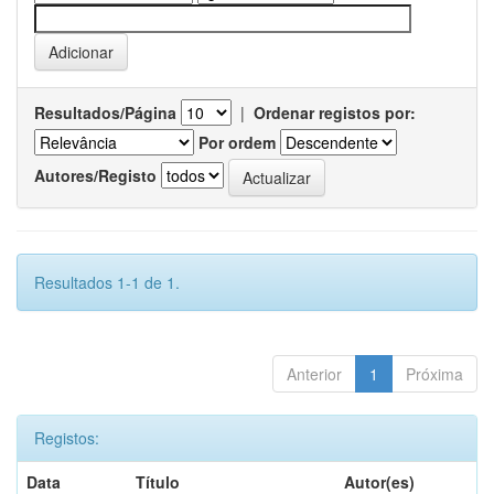
Resultados/Página
|
Ordenar registos por:
Por ordem
Autores/Registo
Resultados 1-1 de 1.
Anterior
1
Próxima
Registos:
Data
Título
Autor(es)