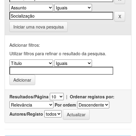
Iniciar uma nova pesquisa
Adicionar filtros:
Utilizar filtros para refinar o resultado da pesquisa.
Resultados/Página
|
Ordenar registos por:
Por ordem
Autores/Registo