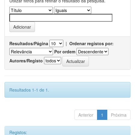
Utilizar filtros para refinar o resultado da pesquisa.
Resultados/Página
|
Ordenar registos por:
Por ordem
Autores/Registo
Resultados 1-1 de 1.
Anterior
1
Próxima
Registos: