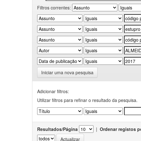
Filtros correntes:
Iniciar uma nova pesquisa
Adicionar filtros:
Utilizar filtros para refinar o resultado da pesquisa.
Resultados/Página
|
Ordenar registos p