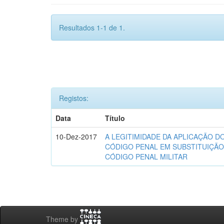
Resultados 1-1 de 1.
Registos:
Data
Título
10-Dez-2017
A LEGITIMIDADE DA APLICAÇÃO D
CÓDIGO PENAL EM SUBSTITUIÇÃ
CÓDIGO PENAL MILITAR
Theme by