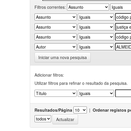
Filtros correntes:
Iniciar uma nova pesquisa
Adicionar filtros:
Utilizar filtros para refinar o resultado da pesquisa.
Resultados/Página
|
Ordenar registos p