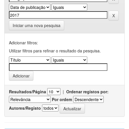
Iniciar uma nova pesquisa
Adicionar filtros:
Utilizar filtros para refinar o resultado da pesquisa.
Resultados/Página
|
Ordenar registos por:
Por ordem
Autores/Registo