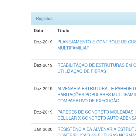
Registos:
Data
Título
Dez-2019
PLANEJAMENTO E CONTROLE DE CU
MULTIFAMILIAR
Dez-2019
REABILITAÇÃO DE ESTRUTURAS EM
UTILIZAÇÃO DE FIBRAS
Dez-2019
ALVENARIA ESTRUTURAL E PAREDE 
HABITAÇÕES POPULARES MULTIFAMI
COMPARATIVO DE EXECUÇÃO.
Dez-2019
PAREDES DE CONCRETO MOLDADAS 
CELULAR X CONCRETO AUTO ADENS
Jan-2020
RESISTÊNCIA DA ALVENARIA ESTRUT
CONTRIBUIÇÃO ÀS FUTURAS NORMAS