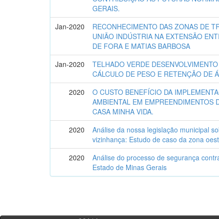
GERAIS.
Jan-2020
RECONHECIMENTO DAS ZONAS DE TR
UNIÃO INDÚSTRIA NA EXTENSÃO ENTR
DE FORA E MATIAS BARBOSA
Jan-2020
TELHADO VERDE DESENVOLVIMENTO
CÁLCULO DE PESO E RETENÇÃO DE Á
2020
O CUSTO BENEFÍCIO DA IMPLEMENT
AMBIENTAL EM EMPREENDIMENTOS 
CASA MINHA VIDA.
2020
Análise da nossa legislação municipal s
vizinhança: Estudo de caso da zona oest
2020
Análise do processo de segurança contra
Estado de Minas Gerais