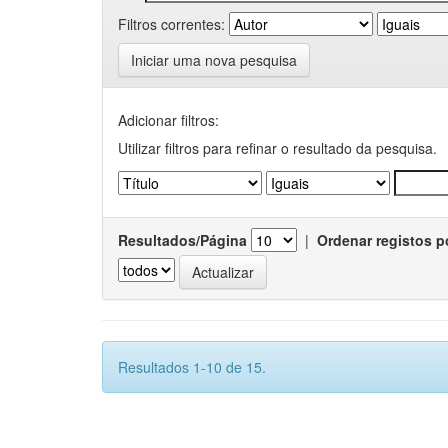
Filtros correntes:
Iniciar uma nova pesquisa
Adicionar filtros:
Utilizar filtros para refinar o resultado da pesquisa.
Resultados/Página
|
Ordenar registos p
Resultados 1-10 de 15.