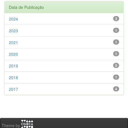
Data de Publicação
2024
3
2023
1
2021
1
2020
1
2019
5
2018
1
2017
4
Theme by