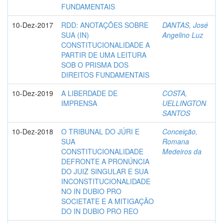
FUNDAMENTAIS
10-Dez-2017
RDD: ANOTAÇÕES SOBRE
DANTAS, José
SUA (IN)
Angelino Luz
CONSTITUCIONALIDADE A
PARTIR DE UMA LEITURA
SOB O PRISMA DOS
DIREITOS FUNDAMENTAIS
10-Dez-2019
A LIBERDADE DE
COSTA,
IMPRENSA
UELLINGTON
SANTOS
10-Dez-2018
O TRIBUNAL DO JÚRI E
Conceição,
SUA
Romana
CONSTITUCIONALIDADE
Medeiros da
DEFRONTE A PRONÚNCIA
DO JUIZ SINGULAR E SUA
INCONSTITUCIONALIDADE
NO IN DUBIO PRO
SOCIETATE E A MITIGAÇÃO
DO IN DUBIO PRO REO