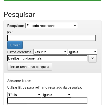
Pesquisar
Pesquisar:
por
Filtros correntes:
Iniciar uma nova pesquisa
Adicionar filtros:
Utilizar filtros para refinar o resultado da pesquisa.