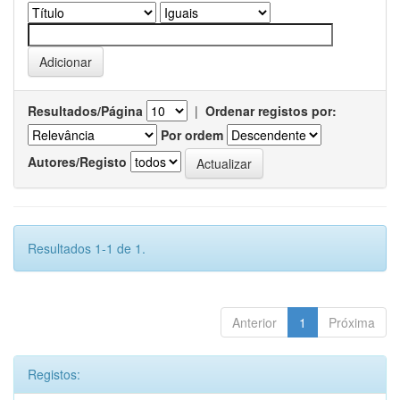
Resultados/Página
|
Ordenar registos por:
Por ordem
Autores/Registo
Resultados 1-1 de 1.
Anterior
1
Próxima
Registos: