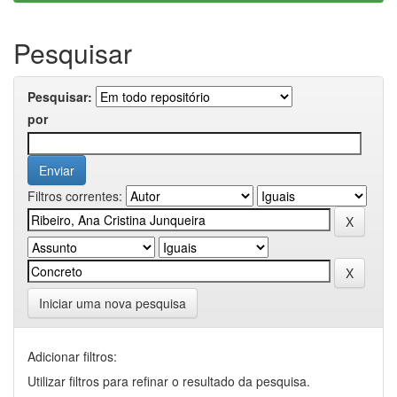
Pesquisar
Pesquisar:
por
Filtros correntes:
Iniciar uma nova pesquisa
Adicionar filtros:
Utilizar filtros para refinar o resultado da pesquisa.