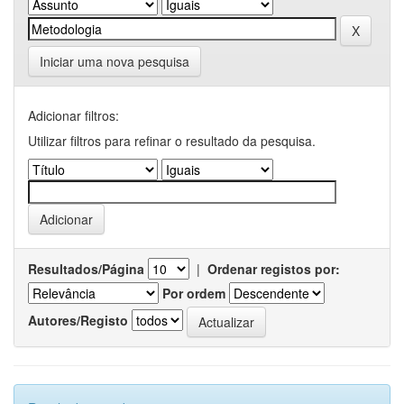
Iniciar uma nova pesquisa
Adicionar filtros:
Utilizar filtros para refinar o resultado da pesquisa.
Resultados/Página
|
Ordenar registos por:
Por ordem
Autores/Registo