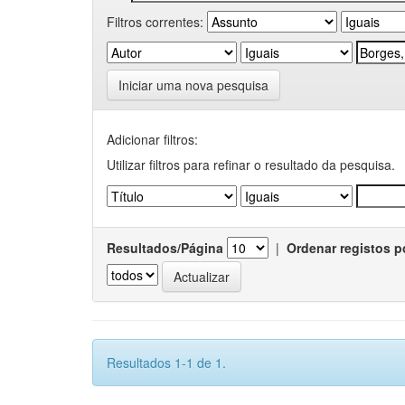
Filtros correntes:
Iniciar uma nova pesquisa
Adicionar filtros:
Utilizar filtros para refinar o resultado da pesquisa.
Resultados/Página
|
Ordenar registos p
Resultados 1-1 de 1.