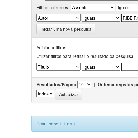
Filtros correntes:
Iniciar uma nova pesquisa
Adicionar filtros:
Utilizar filtros para refinar o resultado da pesquisa.
Resultados/Página
|
Ordenar registos p
Resultados 1-1 de 1.