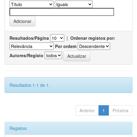
Resultados/Página
|
Ordenar registos por:
Por ordem
Autores/Registo
Resultados 1-1 de 1.
Anterior
1
Próxima
Registos: