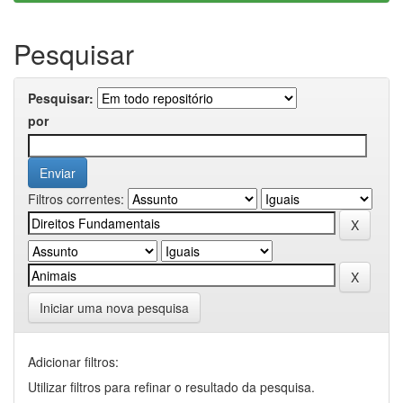
Pesquisar
Pesquisar:
por
Filtros correntes:
Iniciar uma nova pesquisa
Adicionar filtros:
Utilizar filtros para refinar o resultado da pesquisa.