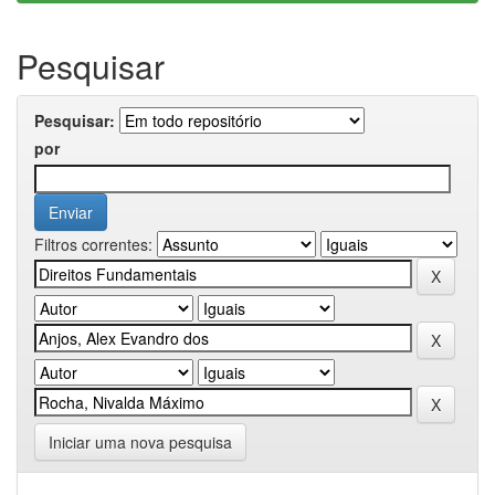
Pesquisar
Pesquisar:
por
Filtros correntes:
Iniciar uma nova pesquisa