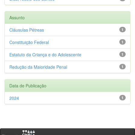
Assunto
Cláusulas Pétreas
1
Constituição Federal
1
Estatuto da Criança e do Adolescente
1
Redução da Maioridade Penal
1
Data de Publicação
2024
1