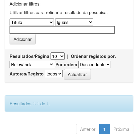
Adicionar filtros:
Utilizar filtros para refinar o resultado da pesquisa.
Resultados/Página
|
Ordenar registos por:
Por ordem
Autores/Registo
Resultados 1-1 de 1.
Anterior
1
Próxima