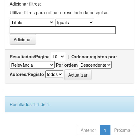
Adicionar filtros:
Utilizar filtros para refinar o resultado da pesquisa.
Resultados/Página
|
Ordenar registos por:
Por ordem
Autores/Registo
Resultados 1-1 de 1.
Anterior
1
Próxima