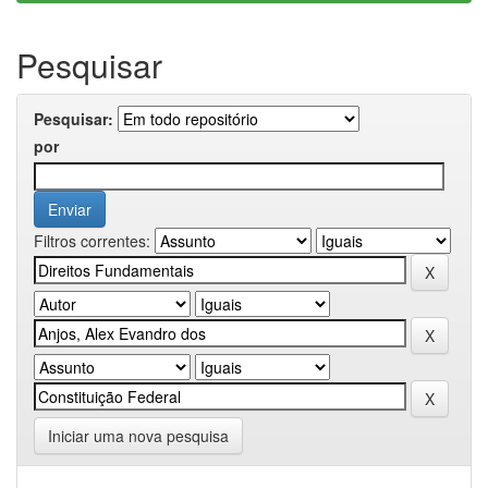
Pesquisar
Pesquisar:
por
Filtros correntes:
Iniciar uma nova pesquisa